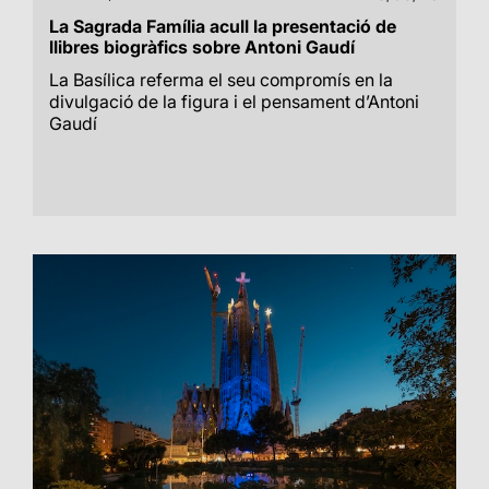
La Sagrada Família acull la presentació de
llibres biogràfics sobre Antoni Gaudí
La Basílica referma el seu compromís en la
divulgació de la figura i el pensament d’Antoni
Gaudí