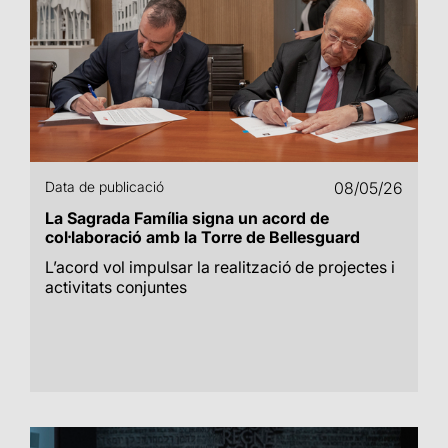
Data de publicació
08/05/26
La Sagrada Família signa un acord de
col·laboració amb la Torre de Bellesguard
L’acord vol impulsar la realització de projectes i
activitats conjuntes