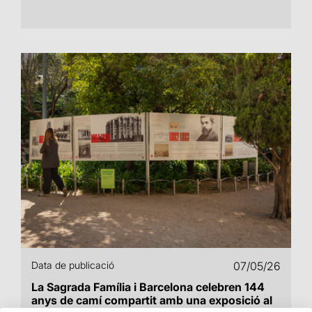
Data de publicació
07/05/26
La Sagrada Família i Barcelona celebren 144
anys de camí compartit amb una exposició al