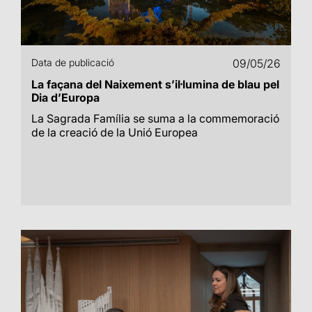
Data de publicació
09/05/26
La façana del Naixement s’il·lumina de blau pel
Dia d’Europa
La Sagrada Família se suma a la commemoració
de la creació de la Unió Europea