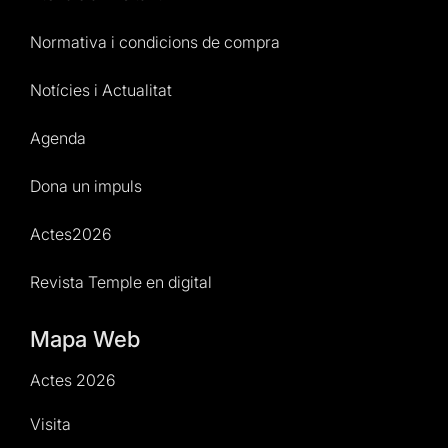
Normativa i condicions de compra
Notícies i Actualitat
Agenda
Dona un impuls
Actes2026
Revista Temple en digital
Mapa Web
Actes 2026
Visita