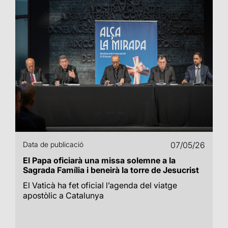
Data de publicació
07/05/26
El Papa oficiarà una missa solemne a la
Sagrada Família i beneirà la torre de Jesucrist
El Vaticà ha fet oficial l’agenda del viatge
apostòlic a Catalunya