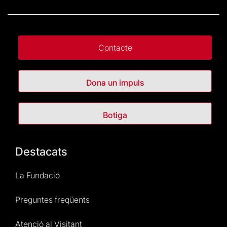
Contacte
Dona un impuls
Botiga
Destacats
La Fundació
Preguntes freqüents
Atenció al Visitant