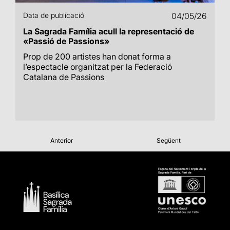
Data de publicació
04/05/26
La Sagrada Família acull la representació de
«Passió de Passions»
Prop de 200 artistes han donat forma a
l’espectacle organitzat per la Federació
Catalana de Passions
Anterior
Següent