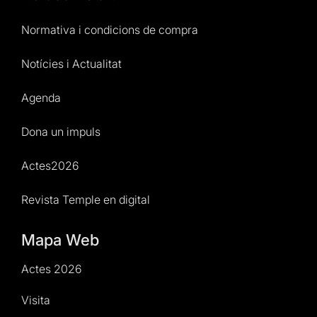
Normativa i condicions de compra
Notícies i Actualitat
Agenda
Dona un impuls
Actes2026
Revista Temple en digital
Mapa Web
Actes 2026
Visita