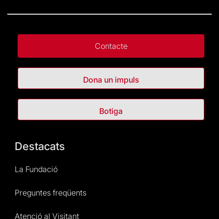
Contacte
Dona un impuls
Botiga
Destacats
La Fundació
Preguntes freqüents
Atenció al Visitant