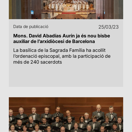
Data de publicació
25/03/23
Mons. David Abadías Aurín ja és nou bisbe
auxiliar de l’arxidiòcesi de Barcelona
La basílica de la Sagrada Família ha acollit
l’ordenació episcopal, amb la participació de
més de 240 sacerdots