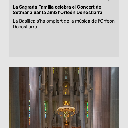
La Sagrada Família celebra el Concert de
Setmana Santa amb l’Orfeón Donostiarra
La Basílica s’ha omplert de la música de l’Orfeón
Donostiarra