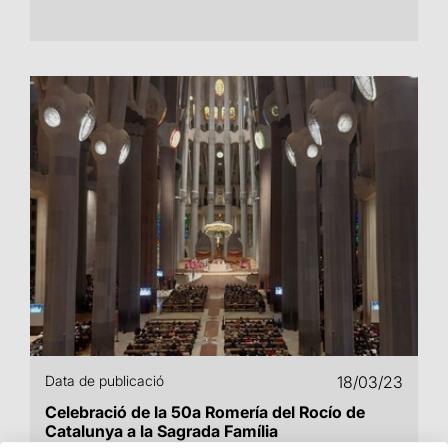
Data de publicació
18/03/23
Celebració de la 50a Romería del Rocío de
Catalunya a la Sagrada Família