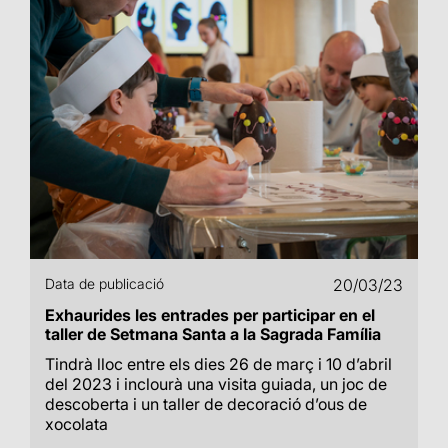
Data de publicació
20/03/23
Exhaurides les entrades per participar en el
taller de Setmana Santa a la Sagrada Família
Tindrà lloc entre els dies 26 de març i 10 d’abril
del 2023 i inclourà una visita guiada, un joc de
descoberta i un taller de decoració d’ous de
xocolata