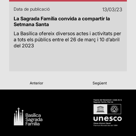
Data de publicació
13/03/23
La Sagrada Família convida a compartir la
Setmana Santa
La Basílica ofereix diversos actes i activitats per
a tots els públics entre el 26 de març i 10 d’abril
del 2023
Anterior
Següent