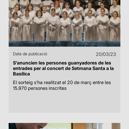
Data de publicació
20/03/23
S’anuncien les persones guanyadores de les
entrades per al concert de Setmana Santa a la
Basílica
El sorteig s’ha realitzat el 20 de març entre les
15.970 persones inscrites