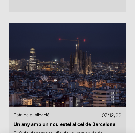
Data de publicació
07/12/22
Un any amb un nou estel al cel de Barcelona
El 8 de desembre, dia de la Immaculada