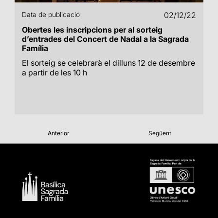
Data de publicació
02/12/22
Obertes les inscripcions per al sorteig
d’entrades del Concert de Nadal a la Sagrada
Família
El sorteig se celebrarà el dilluns 12 de desembre
a partir de les 10 h
Anterior
Següent