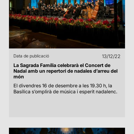
Data de publicació
13/12/22
La Sagrada Família celebrarà el Concert de
Nadal amb un repertori de nadales d’arreu del
món
El divendres 16 de desembre a les 19.30 h, la
Basílica s’omplirà de música i esperit nadalenc.