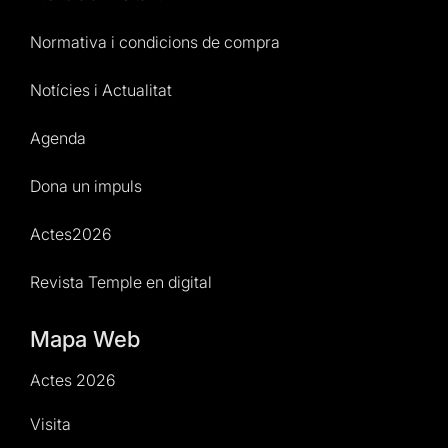
Normativa i condicions de compra
Notícies i Actualitat
Agenda
Dona un impuls
Actes2026
Revista Temple en digital
Mapa Web
Actes 2026
Visita