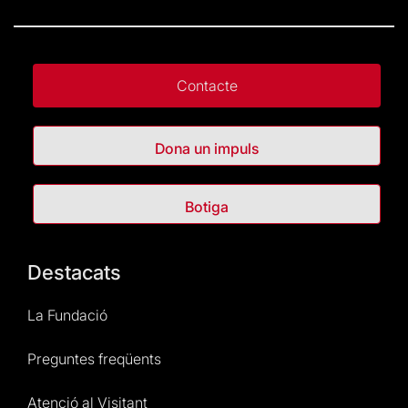
Contacte
Dona un impuls
Botiga
Destacats
La Fundació
Preguntes freqüents
Atenció al Visitant