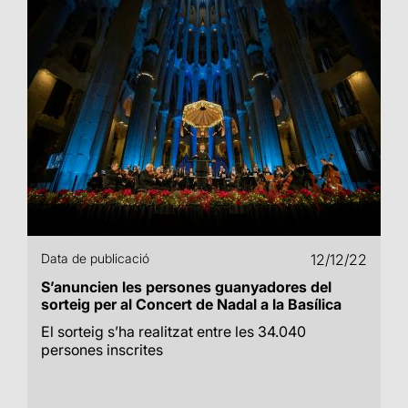
Data de publicació
12/12/22
S’anuncien les persones guanyadores del
sorteig per al Concert de Nadal a la Basílica
El sorteig s’ha realitzat entre les 34.040
persones inscrites