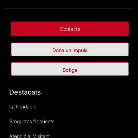
Contacte
Dona un impuls
Botiga
Destacats
La Fundació
Preguntes freqüents
Atenció al Visitant