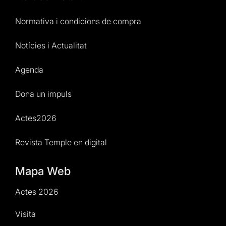
Normativa i condicions de compra
Notícies i Actualitat
Agenda
Dona un impuls
Actes2026
Revista Temple en digital
Mapa Web
Actes 2026
Visita