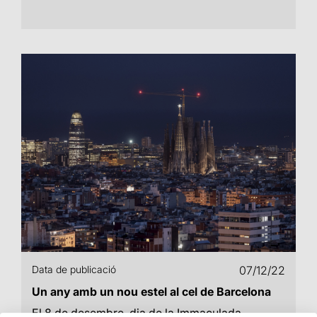
Data de publicació
07/12/22
Un any amb un nou estel al cel de Barcelona
El 8 de desembre, dia de la Immaculada