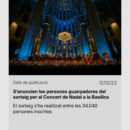
Data de publicació
12/12/22
S’anuncien les persones guanyadores del
sorteig per al Concert de Nadal a la Basílica
El sorteig s’ha realitzat entre les 34.040
persones inscrites