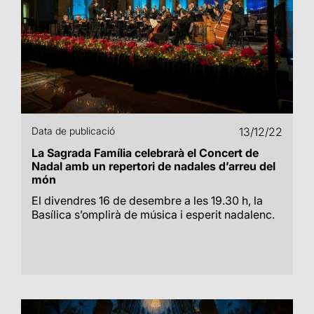
Data de publicació
13/12/22
La Sagrada Família celebrarà el Concert de
Nadal amb un repertori de nadales d’arreu del
món
El divendres 16 de desembre a les 19.30 h, la
Basílica s’omplirà de música i esperit nadalenc.