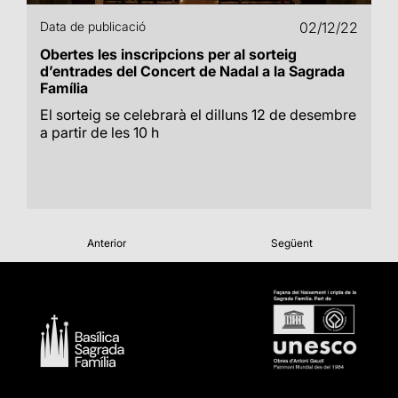
Data de publicació
02/12/22
Obertes les inscripcions per al sorteig
d’entrades del Concert de Nadal a la Sagrada
Família
El sorteig se celebrarà el dilluns 12 de desembre
a partir de les 10 h
Anterior
Següent