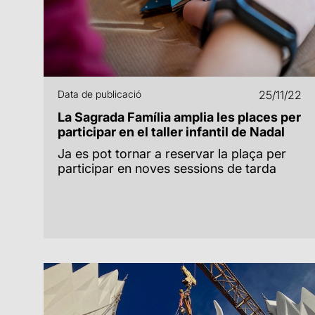
Data de publicació
25/11/22
La Sagrada Família amplia les places per
participar en el taller infantil de Nadal
Ja es pot tornar a reservar la plaça per
participar en noves sessions de tarda