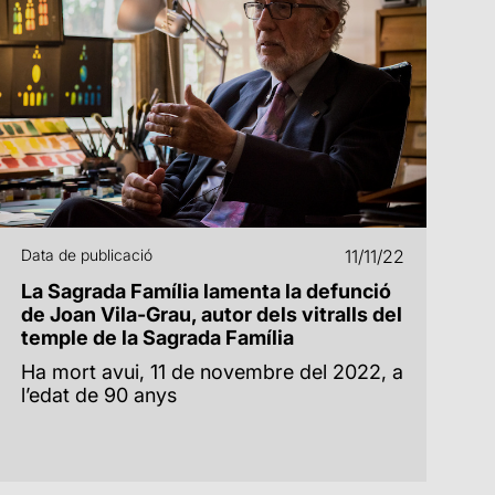
Data de publicació
11/11/22
La Sagrada Família lamenta la defunció
de Joan Vila-Grau, autor dels vitralls del
temple de la Sagrada Família
Ha mort avui, 11 de novembre del 2022, a
l’edat de 90 anys