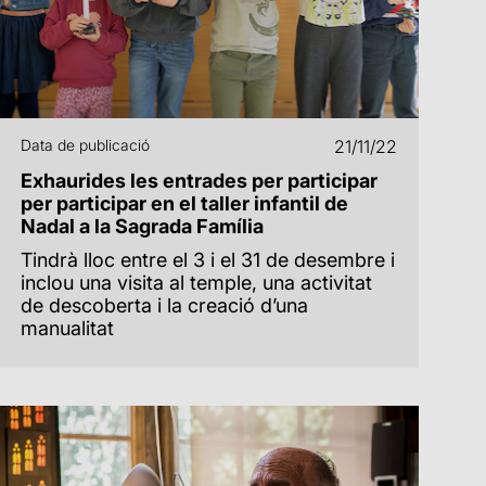
Data de publicació
21/11/22
Exhaurides les entrades per participar
per participar en el taller infantil de
Nadal a la Sagrada Família
Tindrà lloc entre el 3 i el 31 de desembre i
inclou una visita al temple, una activitat
de descoberta i la creació d’una
manualitat