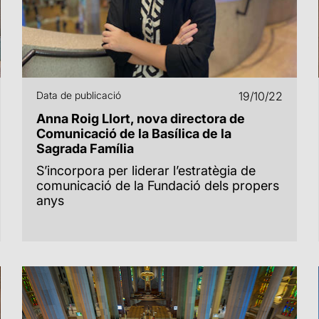
Data de publicació
19/10/22
Anna Roig Llort, nova directora de
Comunicació de la Basílica de la
Sagrada Família
S’incorpora per liderar l’estratègia de
comunicació de la Fundació dels propers
anys