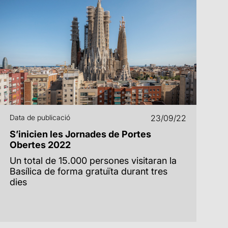
Data de publicació
23/09/22
S’inicien les Jornades de Portes
Obertes 2022
Un total de 15.000 persones visitaran la
Basílica de forma gratuïta durant tres
dies