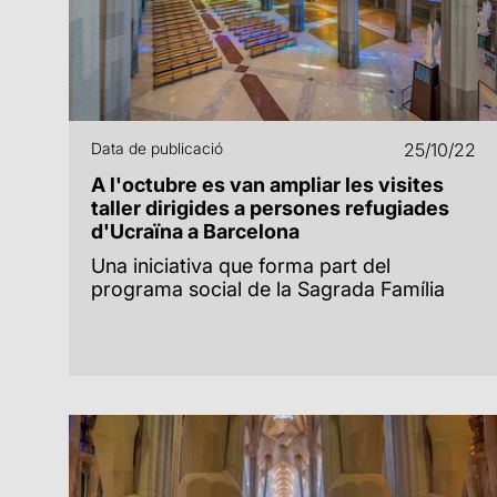
Data de publicació
25/10/22
A l'octubre es van ampliar les visites
taller dirigides a persones refugiades
d'Ucraïna a Barcelona
Una iniciativa que forma part del
programa social de la Sagrada Família