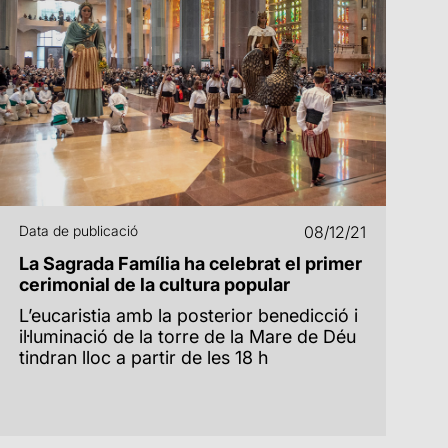
Data de publicació
08/12/21
La Sagrada Família ha celebrat el primer
cerimonial de la cultura popular
L’eucaristia amb la posterior benedicció i
il·luminació de la torre de la Mare de Déu
tindran lloc a partir de les 18 h