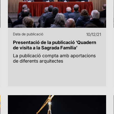
Data de publicació
10/12/21
Presentació de la publicació ‘Quadern
de visita a la Sagrada Família’
La publicació compta amb aportacions
de diferents arquitectes