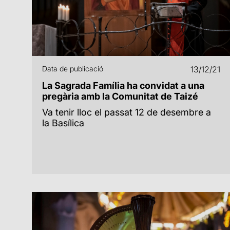
Data de publicació
13/12/21
La Sagrada Família ha convidat a una
pregària amb la Comunitat de Taizé
Va tenir lloc el passat 12 de desembre a
la Basílica