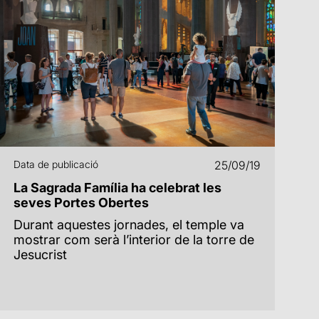
Data de publicació
25/09/19
La Sagrada Família ha celebrat les
seves Portes Obertes
Durant aquestes jornades, el temple va
mostrar com serà l’interior de la torre de
Jesucrist