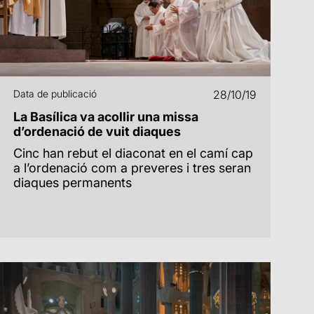
Data de publicació
28/10/19
La Basílica va acollir una missa
d’ordenació de vuit diaques
Cinc han rebut el diaconat en el camí cap
a l’ordenació com a preveres i tres seran
diaques permanents