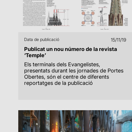
Data de publicació
15/11/19
Publicat un nou número de la revista
‘Temple’
Els terminals dels Evangelistes,
presentats durant les jornades de Portes
Obertes, són el centre de diferents
reportatges de la publicació