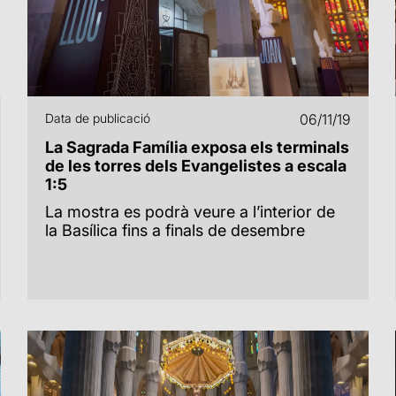
Data de publicació
06/11/19
La Sagrada Família exposa els terminals
de les torres dels Evangelistes a escala
1:5
La mostra es podrà veure a l’interior de
la Basílica fins a finals de desembre