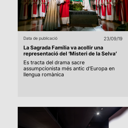
Data de publicació
23/09/19
La Sagrada Família va acollir una
representació del ‘Misteri de la Selva’
Es tracta del drama sacre
assumpcionista més antic d’Europa en
llengua romànica