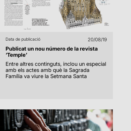
Data de publicació
20/08/19
Publicat un nou número de la revista
‘Temple’
Entre altres continguts, inclou un especial
amb els actes amb què la Sagrada
Família va viure la Setmana Santa