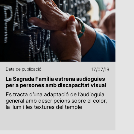
Data de publicació
17/07/19
La Sagrada Família estrena audioguies
per a persones amb discapacitat visual
Es tracta d’una adaptació de l’audioguia
general amb descripcions sobre el color,
la llum i les textures del temple