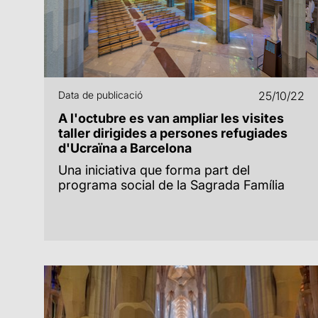
Data de publicació
25/10/22
A l'octubre es van ampliar les visites
taller dirigides a persones refugiades
d'Ucraïna a Barcelona
Una iniciativa que forma part del
programa social de la Sagrada Família