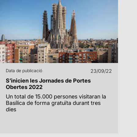
Data de publicació
23/09/22
S’inicien les Jornades de Portes
Obertes 2022
Un total de 15.000 persones visitaran la
Basílica de forma gratuïta durant tres
dies