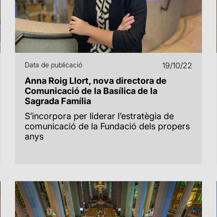
Data de publicació
19/10/22
Anna Roig Llort, nova directora de
Comunicació de la Basílica de la
Sagrada Família
S’incorpora per liderar l’estratègia de
comunicació de la Fundació dels propers
anys