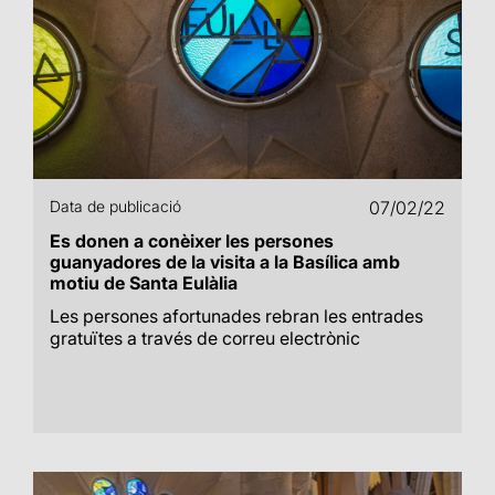
Data de publicació
07/02/22
Es donen a conèixer les persones
guanyadores de la visita a la Basílica amb
motiu de Santa Eulàlia
Les persones afortunades rebran les entrades
gratuïtes a través de correu electrònic