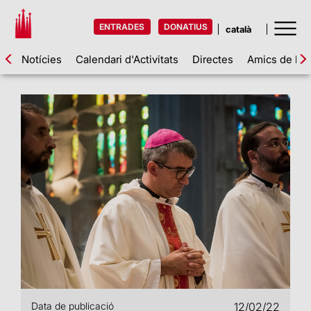
ENTRADES
DONATIUS
Notícies
Calendari d'Activitats
Directes
Amics de la 
Data de publicació
12/02/22