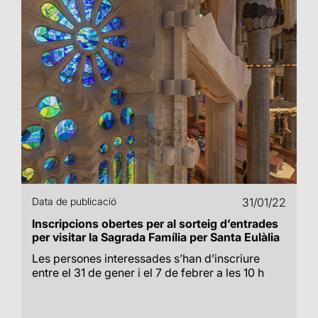
Data de publicació
31/01/22
Inscripcions obertes per al sorteig d’entrades
per visitar la Sagrada Família per Santa Eulàlia
Les persones interessades s’han d’inscriure
entre el 31 de gener i el 7 de febrer a les 10 h