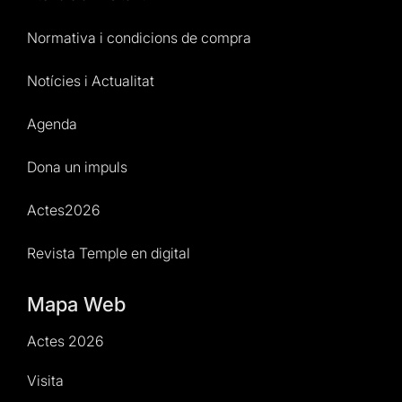
Normativa i condicions de compra
Notícies i Actualitat
Agenda
Dona un impuls
Actes2026
Revista Temple en digital
Mapa Web
Actes 2026
Visita