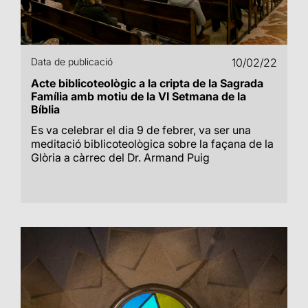
Data de publicació
10/02/22
Acte biblicoteològic a la cripta de la Sagrada
Família amb motiu de la VI Setmana de la
Bíblia
Es va celebrar el dia 9 de febrer, va ser una
meditació biblicoteològica sobre la façana de la
Glòria a càrrec del Dr. Armand Puig