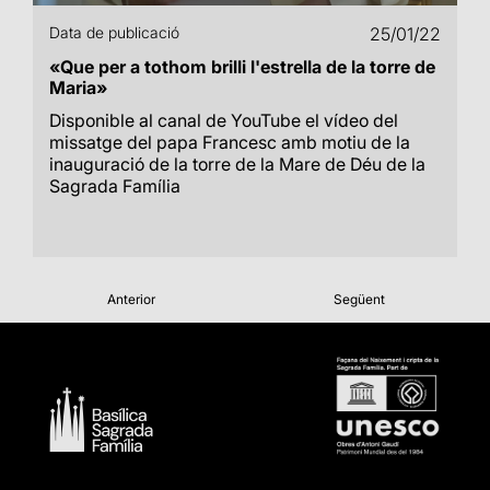
Data de publicació
25/01/22
«Que per a tothom brilli l'estrella de la torre de
Maria»
Disponible al canal de YouTube el vídeo del
missatge del papa Francesc amb motiu de la
inauguració de la torre de la Mare de Déu de la
Sagrada Família
Anterior
Següent