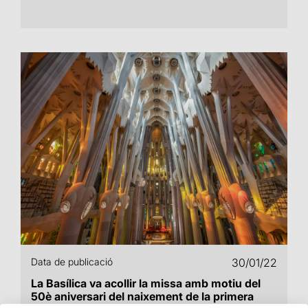
Data de publicació
30/01/22
La Basílica va acollir la missa amb motiu del
50è aniversari del naixement de la primera