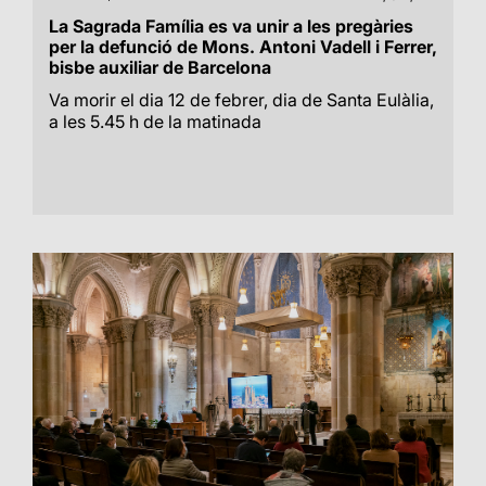
La Sagrada Família es va unir a les pregàries
per la defunció de Mons. Antoni Vadell i Ferrer,
bisbe auxiliar de Barcelona
Va morir el dia 12 de febrer, dia de Santa Eulàlia,
a les 5.45 h de la matinada