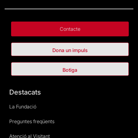
Contacte
Dona un impuls
Botiga
Destacats
La Fundació
Preguntes freqüents
Atenció al Visitant