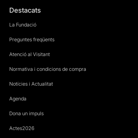
Destacats
La Fundació
Preguntes freqüents
Atenció al Visitant
Normativa i condicions de compra
Notícies i Actualitat
Agenda
Dona un impuls
Actes2026