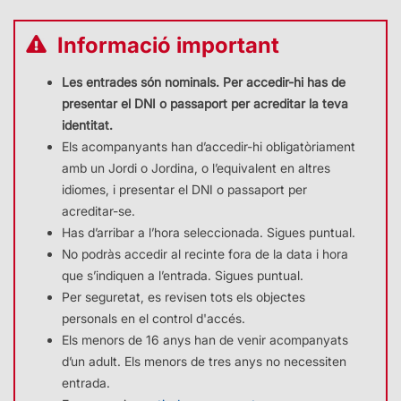
Informació important
Les entrades són nominals. Per accedir-hi has de
presentar el DNI o passaport per acreditar la teva
identitat.
Els acompanyants han d’accedir-hi obligatòriament
amb un Jordi o
Jordina
, o l’equivalent en altres
idiomes, i presentar el DNI o passaport per
acreditar-se.
Has d’arribar a l’hora seleccionada. Sigues puntual.
No podràs accedir al recinte fora de la data i hora
que s’indiquen a l’entrada. Sigues puntual.
Per seguretat, es revisen tots els objectes
personals en el control d'accés.
Els menors de 16 anys han de venir acompanyats
d’un adult. Els menors de tres anys no necessiten
entrada.