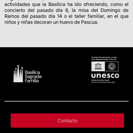
actividades que la Basílica ha ido ofreciendo, como el
concierto del pasado día 6, la misa del Domingo de
Ramos del pasado día 14 o el taller familiar, en el que
niños y niñas decoran un huevo de Pascua.
Contacto