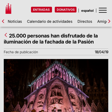
ENTRADAS
DONATIVOS
Noticias
Calendario de actividades
Directos
Amigos d
25.000 personas han disfrutado de la
iluminación de la fachada de la Pasión
Fecha de publicación
18/04/19