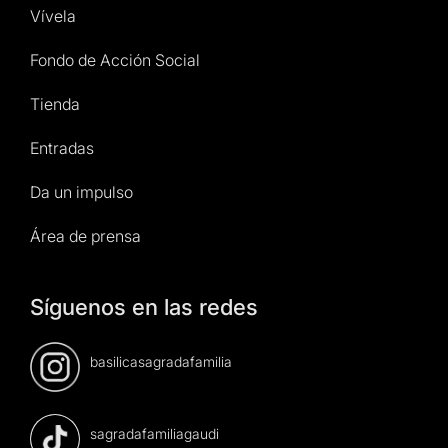
Vívela
Fondo de Acción Social
Tienda
Entradas
Da un impulso
Área de prensa
Síguenos en las redes
basilicasagradafamilia
sagradafamiliagaudi