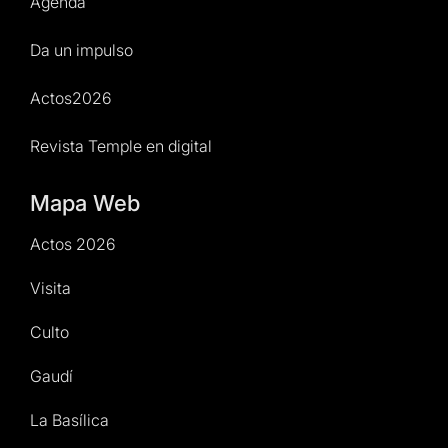
Agenda
Da un impulso
Actos2026
Revista Temple en digital
Mapa Web
Actos 2026
Visita
Culto
Gaudí
La Basílica