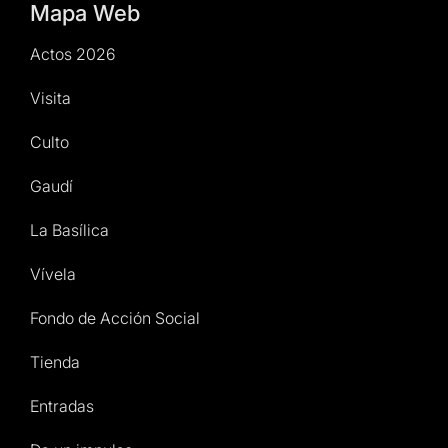
Mapa Web
Actos 2026
Visita
Culto
Gaudí
La Basílica
Vívela
Fondo de Acción Social
Tienda
Entradas