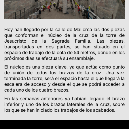
Hoy han llegado por la calle de Mallorca las dos piezas
que conforman el núcleo de la cruz de la torre de
Jesucristo de la Sagrada Familia. Las piezas,
transportadas en dos partes, se han situado en el
espacio de trabajo de la cota de 54 metros, donde en los
próximos días se efectuará su ensamblaje.
El núcleo es una pieza clave, ya que actúa como punto
de unión de todos los brazos de la cruz. Una vez
terminada la torre, será el espacio hasta el que llegará la
escalera de acceso y desde el que se podrá acceder a
cada uno de los cuatro brazos.
En las semanas anteriores ya habían llegado el brazo
inferior y uno de los brazos laterales de la cruz, sobre
los que se han iniciado los trabajos de los acabados.