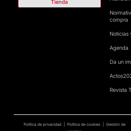
Tienda
Normativ
compra
Noticias
Agenda
Da un im
Actos20
Revista T
Política de privacidad
|
Política de cookies
|
Gestión de