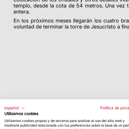
templo, desde la cota de 54 metros. Una vez t
entera.
En los próximos meses llegarán los cuatro braz
voluntad de terminar la torre de Jesucristo a fin
español
Política de priv
Utilizamos cookies
Utilizamos cookies propias y de terceros para analizar el uso del sitio web y
mostrarle publicidad relacionada con tus preferencias sobre la base de un perf