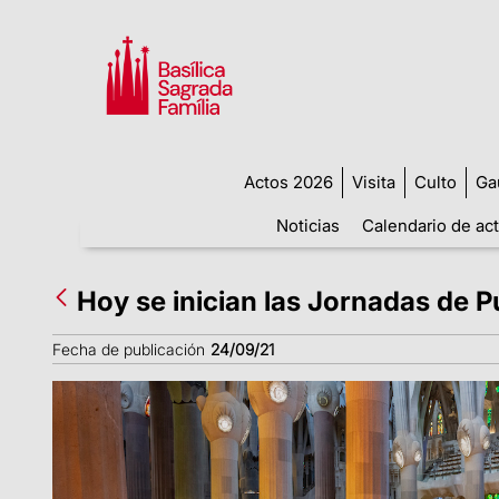
Actos 2026
Visita
Culto
Ga
Noticias
Calendario de ac
Hoy se inician las Jornadas de P
Fecha de publicación
24/09/21