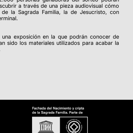
scubrir a través de una pieza audiovisual cómo
 de la Sagrada Familia, la de Jesucristo, con
erminal.
e una exposición en la que podrán conocer de
n sido los materiales utilizados para acabar la
.