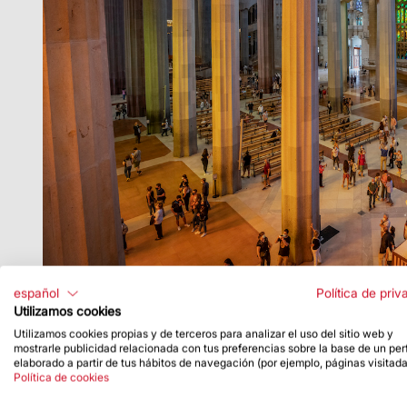
español
Política de priv
Utilizamos cookies
Utilizamos cookies propias y de terceros para analizar el uso del sitio web y
mostrarle publicidad relacionada con tus preferencias sobre la base de un perf
elaborado a partir de tus hábitos de navegación (por ejemplo, páginas visitada
Política de cookies