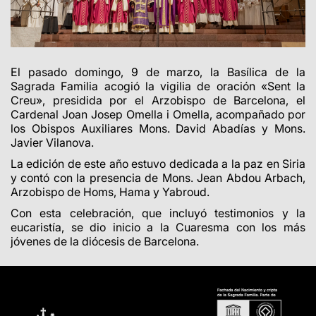
El pasado domingo, 9 de marzo, la Basílica de la
Sagrada Familia acogió la vigilia de oración «Sent la
Creu», presidida por el Arzobispo de Barcelona, el
Cardenal Joan Josep Omella i Omella, acompañado por
los Obispos Auxiliares Mons. David Abadías y Mons.
Javier Vilanova.
La edición de este año estuvo dedicada a la paz en Siria
y contó con la presencia de Mons. Jean Abdou Arbach,
Arzobispo de Homs, Hama y Yabroud.
Con esta celebración, que incluyó testimonios y la
eucaristía, se dio inicio a la Cuaresma con los más
jóvenes de la diócesis de Barcelona.