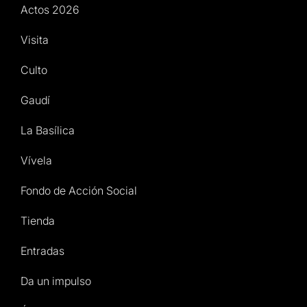
Actos 2026
Visita
Culto
Gaudí
La Basílica
Vívela
Fondo de Acción Social
Tienda
Entradas
Da un impulso