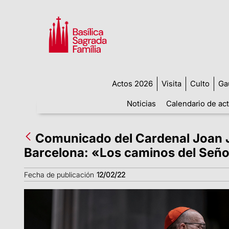
Actos 2026
Visita
Culto
Ga
Noticias
Calendario de ac
Comunicado del Cardenal Joan Jo
Barcelona: «Los caminos del Seño
Fecha de publicación
12/02/22