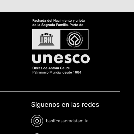
Síguenos en las redes
basilicasagradafamilia