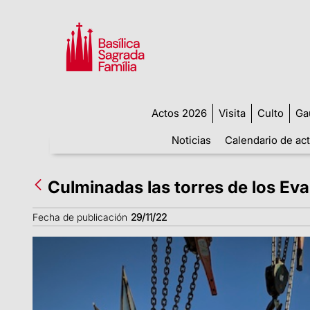
Actos 2026
Visita
Culto
Ga
Noticias
Calendario de ac
Culminadas las torres de los Ev
Fecha de publicación
29/11/22