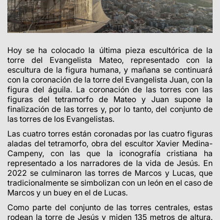
Hoy se ha colocado la última pieza escultórica de la
torre del Evangelista Mateo, representado con la
escultura de la figura humana, y mañana se continuará
con la coronación de la torre del Evangelista Juan, con la
figura del águila. La coronación de las torres con las
figuras del tetramorfo de Mateo y Juan supone la
finalización de las torres y, por lo tanto, del conjunto de
las torres de los Evangelistas.
Las cuatro torres están coronadas por las cuatro figuras
aladas del tetramorfo, obra del escultor Xavier Medina-
Campeny, con las que la iconografía cristiana ha
representado a los narradores de la vida de Jesús. En
2022 se culminaron las torres de Marcos y Lucas, que
tradicionalmente se simbolizan con un león en el caso de
Marcos y un buey en el de Lucas.
Como parte del conjunto de las torres centrales, estas
rodean la torre de Jesús y miden 135 metros de altura.