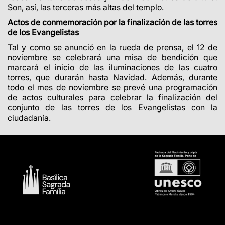
Son, así, las terceras más altas del templo.
Actos de conmemoración por la finalización de las torres
de los Evangelistas
Tal y como se anunció en la rueda de prensa, el 12 de
noviembre se celebrará una misa de bendición que
marcará el inicio de las iluminaciones de las cuatro
torres, que durarán hasta Navidad. Además, durante
todo el mes de noviembre se prevé una programación
de actos culturales para celebrar la finalización del
conjunto de las torres de los Evangelistas con la
ciudadanía.