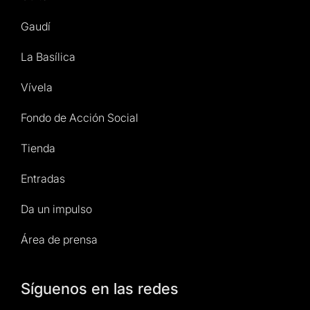
Gaudí
La Basílica
Vívela
Fondo de Acción Social
Tienda
Entradas
Da un impulso
Área de prensa
Síguenos en las redes