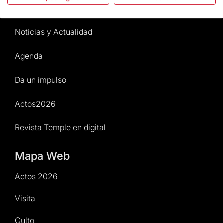
Normativa y condiciones de compra
Noticias y Actualidad
Agenda
Da un impulso
Actos2026
Revista Temple en digital
Mapa Web
Actos 2026
Visita
Culto