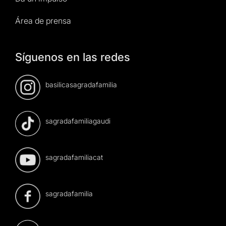
Área de prensa
Síguenos en las redes
basilicasagradafamilia
sagradafamiliagaudi
sagradafamiliacat
sagradafamilia