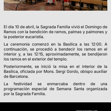
El día 10 de abril, la Sagrada Familia vivió el Domingo de
Ramos con la bendición de ramos, palmas y palmones y
la posterior eucaristía.
La ceremonia comenzó en la Basílica a las 12:00. A
continuación, se procedió a bendecir los ramos en el
interior y, a las 12:15, aproximadamente, se bendijeron
los ramos en el exterior del templo.
Posteriormente, se inició la misa en el interior de la
Basílica, oficiada por Mons. Sergi Gordo, obispo auxiliar
de Barcelona.
La festividad se enmarcaba dentro de una
programación especial de Semana Santa organizada
por la Sagrada Familia.