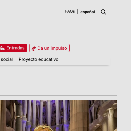
FAQs
Entradas
Da un impulso
 social
Proyecto educativo