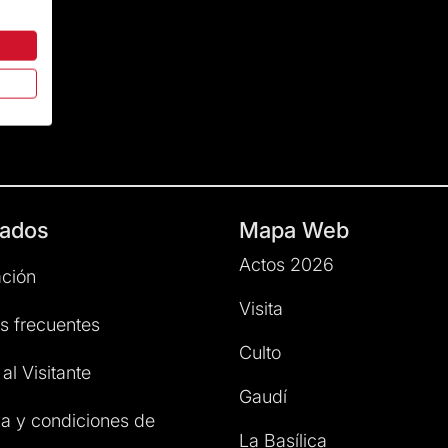
ados
Mapa Web
Actos 2026
ción
Visita
s frecuentes
Culto
al Visitante
Gaudí
a y condiciones de
La Basílica