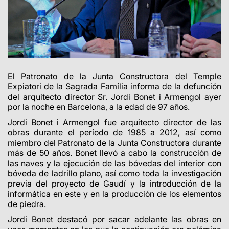
El Patronato de la Junta Constructora del Temple
Expiatori de la Sagrada Família informa de la defunción
del arquitecto director Sr. Jordi Bonet i Armengol
ayer
por la noche
en Barcelona, a la edad de 97 años.
Jordi Bonet i Armengol fue arquitecto director de las
obras durante el período de 1985 a 2012, así como
miembro del Patronato de la Junta Constructora durante
más de 50 años. Bonet llevó a cabo la construcción de
las naves y la ejecución de las bóvedas del interior con
bóveda de ladrillo plano, así como toda la investigación
previa del proyecto de Gaudí y la introducción de la
informática en este y en la producción de los elementos
de piedra.
Jordi Bonet destacó por sacar adelante las obras en