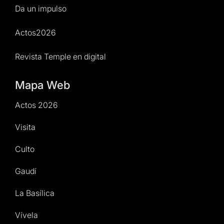
Da un impulso
Actos2026
Revista Temple en digital
Mapa Web
Actos 2026
Visita
Culto
Gaudí
La Basílica
Vívela