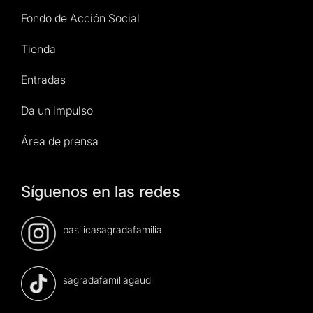
Fondo de Acción Social
Tienda
Entradas
Da un impulso
Área de prensa
Síguenos en las redes
basilicasagradafamilia
sagradafamiliagaudi