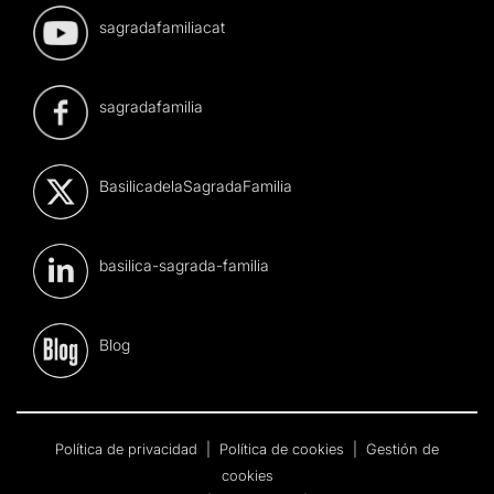
sagradafamiliacat
sagradafamilia
BasilicadelaSagradaFamilia
basilica-sagrada-familia
Blog
Política de privacidad
|
Política de cookies
|
Gestión de
cookies