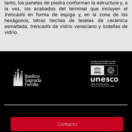
tanto, los paneles de piedra conforman la estructura y, a
la vez, los acabados del terminal que incluyen el
trencadís
en forma de espiga y, en la zona de los
hexágonos, letras hechas de teselas de cerámica
esmaltada,
trencadís
de vidrio veneciano y botellas de
vidrio.
Contacto