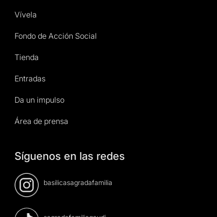
Vívela
Fondo de Acción Social
Tienda
Entradas
Da un impulso
Área de prensa
Síguenos en las redes
basilicasagradafamilia