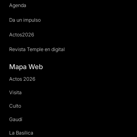
Agenda
Da un impulso
Actos2026
Revista Temple en digital
Mapa Web
Actos 2026
Visita
Culto
Gaudí
La Basílica