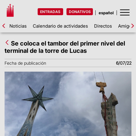
ENTRADAS
DONATIVOS
Noticias
Calendario de actividades
Directos
Amigos d
Se coloca el tambor del primer nivel del
terminal de la torre de Lucas
Fecha de publicación
6/07/22