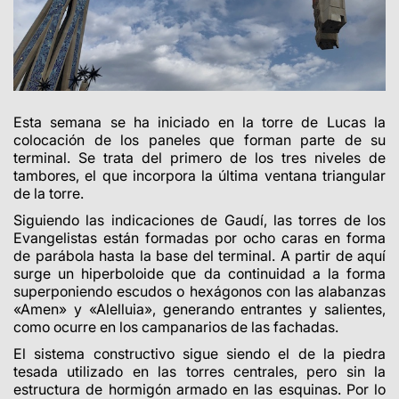
Esta semana se ha iniciado en la torre de Lucas la
colocación de los paneles que forman parte de su
terminal. Se trata del primero de los tres niveles de
tambores, el que incorpora la última ventana triangular
de la torre.
Siguiendo las indicaciones de Gaudí, las torres de los
Evangelistas están formadas por ocho caras en forma
de parábola hasta la base del terminal. A partir de aquí
surge un hiperboloide que da continuidad a la forma
superponiendo escudos o hexágonos con las alabanzas
«Amen» y «Alelluia», generando entrantes y salientes,
como ocurre en los campanarios de las fachadas.
El sistema constructivo sigue siendo el de la piedra
tesada utilizado en las torres centrales, pero sin la
estructura de hormigón armado en las esquinas. Por lo