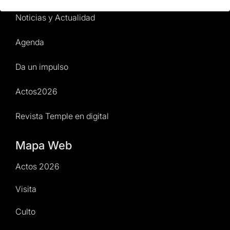
Noticias y Actualidad
Agenda
Da un impulso
Actos2026
Revista Temple en digital
Mapa Web
Actos 2026
Visita
Culto