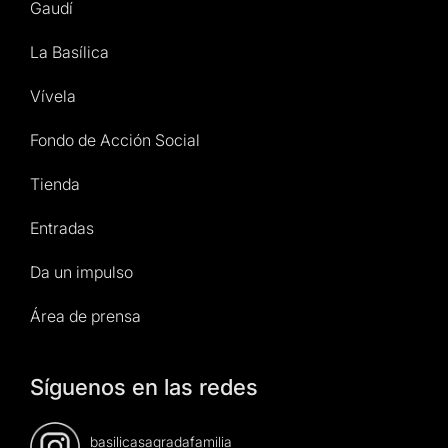
Gaudí
La Basílica
Vívela
Fondo de Acción Social
Tienda
Entradas
Da un impulso
Área de prensa
Síguenos en las redes
basilicasagradafamilia