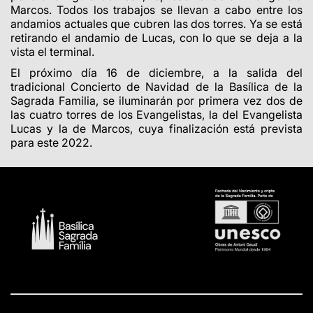
Marcos. Todos los trabajos se llevan a cabo entre los
andamios actuales que cubren las dos torres.
Ya se está
retirando el andamio de Lucas, con lo que se deja a la
vista el terminal.
El próximo día 16 de diciembre, a la salida del
tradicional Concierto de Navidad de la Basílica de la
Sagrada Familia, se iluminarán por primera vez dos de
las cuatro torres de los Evangelistas, la del Evangelista
Lucas y la de Marcos, cuya finalización está prevista
para este 2022.