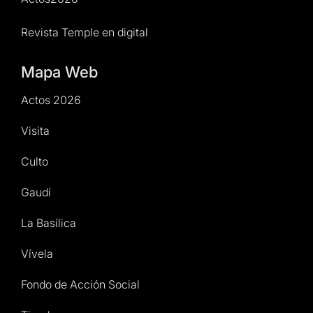
Revista Temple en digital
Mapa Web
Actos 2026
Visita
Culto
Gaudí
La Basílica
Vívela
Fondo de Acción Social