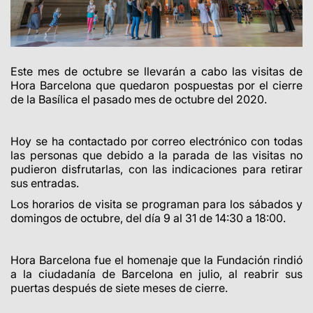
Este mes de octubre se llevarán a cabo las visitas de
Hora Barcelona que quedaron pospuestas por el cierre
de la Basílica el pasado mes de octubre del 2020.
Hoy se ha contactado por correo electrónico con todas
las personas que debido a la parada de las visitas no
pudieron disfrutarlas, con las indicaciones para retirar
sus entradas.
Los horarios de visita se programan para los sábados y
domingos de octubre, del día 9 al 31 de 14:30 a 18:00.
Hora Barcelona fue el homenaje que la Fundación rindió
a la ciudadanía de Barcelona en julio, al reabrir sus
puertas después de siete meses de cierre.