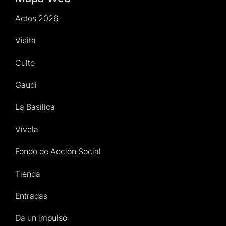
Actos 2026
Visita
Culto
Gaudí
La Basílica
Vívela
Fondo de Acción Social
Tienda
Entradas
Da un impulso