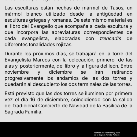
Las esculturas están hechas de mármol de Tasos, un
mármol blanco utilizado desde la antigüedad en
esculturas griegas y romanas. De este mismo material es
el libro del Evangelio que acompaña a cada escultura y
que incorpora las abreviaturas correspondientes de
cada evangelista, elaboradas con
trencadís
de
diferentes tonalidades rojizas.
Durante los próximos días, se trabajará en la torre del
Evangelista Marcos con la colocación, primero, de las
alas y, posteriormente, del libro y la figura del león. Entre
noviembre y diciembre se irán retirando
progresivamente los andamios de las dos torres y
quedarán al descubierto los dos terminales de las torres.
Está previsto que las dos torres se iluminen por primera
vez el día 16 de diciembre, coincidiendo con la salida
del tradicional Concierto de Navidad de la Basílica de la
Sagrada Familia.