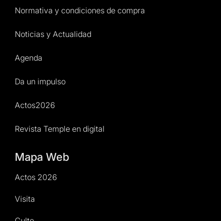
Normativa y condiciones de compra
Noticias y Actualidad
Agenda
Da un impulso
Actos2026
Revista Temple en digital
Mapa Web
Actos 2026
Visita
Culto