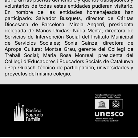
voluntarios de todas estas entidades pudieran visitarlo.
En nombre de las entidades homenajeadas han
participado: Salvador Busquets, director de Cáritas
Diocesana de Barcelona; Mireia Angerri, presidenta
delegada de Manos Unidas; Núria Menta, directora de
Servicios de Intervención Social del Instituto Municipal
de Servicios Sociales; Sonia Gainza, directora de
Apropa Cultura; Montse Grau, gerente del Col·legi de
Treball Social; Maria Rosa Monreal, presidenta del
Col·legi d'Educadores i Educadors Socials de Catalunya
i Pep Guasch, técnico de participación, universidades y
proyectos del mismo colegio.