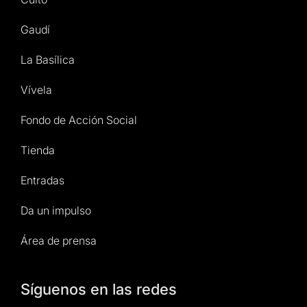
Gaudí
La Basílica
Vívela
Fondo de Acción Social
Tienda
Entradas
Da un impulso
Área de prensa
Síguenos en las redes