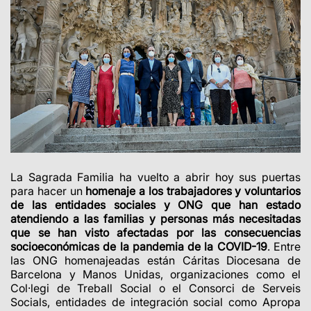
La Sagrada Familia ha vuelto a abrir hoy sus puertas
para hacer un
homenaje a los trabajadores y voluntarios
de las entidades sociales y ONG que han estado
atendiendo a las familias y personas más necesitadas
que se han visto afectadas por las consecuencias
socioeconómicas de la pandemia de la COVID-19
. Entre
las ONG homenajeadas están Cáritas Diocesana de
Barcelona y Manos Unidas, organizaciones como el
Col·legi de Treball Social o el Consorci de Serveis
Socials, entidades de integración social como Apropa