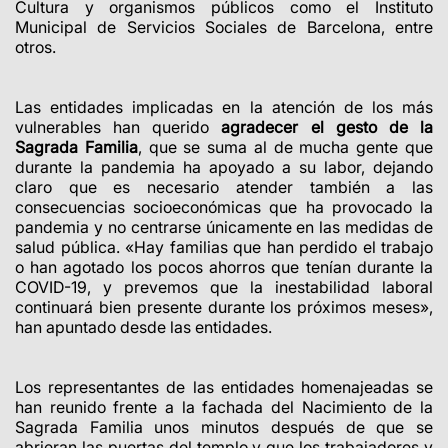
Cultura y organismos públicos como el Instituto
Municipal de Servicios Sociales de Barcelona, entre
otros.
Las entidades implicadas en la atención de los más
vulnerables han querido
agradecer el gesto de la
Sagrada Familia
, que se suma al de mucha gente que
durante la pandemia ha apoyado a su labor, dejando
claro que es necesario atender también a las
consecuencias socioeconómicas que ha provocado la
pandemia y no centrarse únicamente en las medidas de
salud pública. «Hay familias que han perdido el trabajo
o han agotado los pocos ahorros que tenían durante la
COVID-19, y prevemos que la inestabilidad laboral
continuará bien presente durante los próximos meses»,
han apuntado desde las entidades.
Los representantes de las entidades homenajeadas se
han reunido frente a la fachada del Nacimiento de la
Sagrada Familia unos minutos después de que se
abrieran las puertas del templo y que los trabajadores y