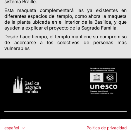
sistema Braille.
Esta maqueta complementará las ya existentes en
diferentes espacios del templo, como ahora la maqueta
de la planta ubicada en el interior de la Basílica, y que
ayuden a explicar el proyecto de la Sagrada Familia.
Desde hace tiempo, el templo mantiene su compromiso
de acercarse a los colectivos de personas más
vulnerables
español
Política de privacidad
Contacto