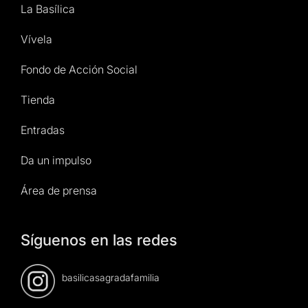
La Basílica
Vívela
Fondo de Acción Social
Tienda
Entradas
Da un impulso
Área de prensa
Síguenos en las redes
basilicasagradafamilia