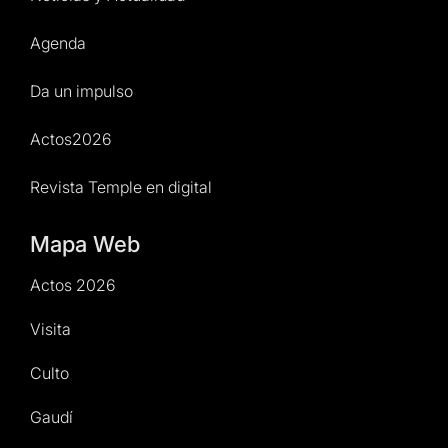
Agenda
Da un impulso
Actos2026
Revista Temple en digital
Mapa Web
Actos 2026
Visita
Culto
Gaudí