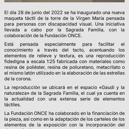
El día 28 de junio del 2022 se ha inaugurado una nueva
maqueta táctil de la torre de la Virgen María pensada
para personas con discapacidad visual. Una iniciativa
llevada a cabo por la Sagrada Familia, con la
colaboración de la Fundación ONCE.
Está pensada especialmente para facilitar el
conocimiento a través del tacto, acentuando los
elementos de relieve y textura, es una reproducción
fidedigna a escala 1:25 fabricada con materiales como
resina de poliéster, resina de poliuretano, metacrilato o
el mismo latón utilizado en la elaboración de las estrellas
de la corona.
La reproducción se ubicará en el espacio «Gaudí y la
naturaleza» de la Sagrada Familia, el cual ya cuenta en
la actualidad con una extensa serie de elementos
táctiles.
La Fundación ONCE ha colaborado en la financiación de
la pieza, así como en la adaptación de los carteles de los
elementos de la exposición con la incorporación del