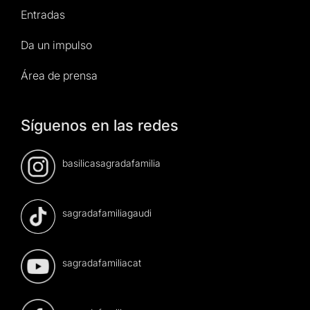
Entradas
Da un impulso
Área de prensa
Síguenos en las redes
basilicasagradafamilia
sagradafamiliagaudi
sagradafamiliacat