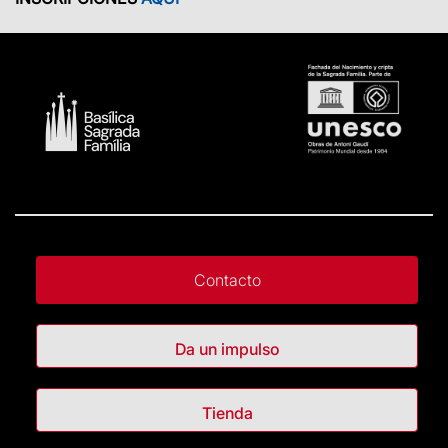
Contacto
Da un impulso
Tienda