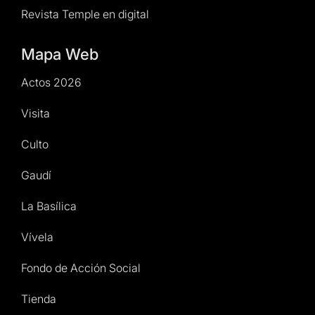
Revista Temple en digital
Mapa Web
Actos 2026
Visita
Culto
Gaudí
La Basílica
Vívela
Fondo de Acción Social
Tienda