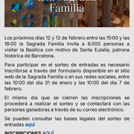
Los próximos días 12 y 13 de febrero entre las 15:00 y las
18:00 la Sagrada Familia invita a 6.000 personas a
visitar la Basílica con motivo de Santa Eulalia, patrona
histórica de Barcelona.
Para participar en el sorteo de entradas es necesario
inscribirse a través del formulario disponible en el sitio
web de la Sagrada Familia o en sus redes sociales, entre
las 10:00 del día 31 de enero y las 10:00 del día 7 de
febrero.
El mismo día que se cierren las inscripciones se
procederá a realizar el sorteo y se contactará con las
personas ganadoras a través de su correo electrónico.
Se pueden consultar las bases legales del sorteo de
entradas
aquí
INSCRIPCIONES
AQUÍ