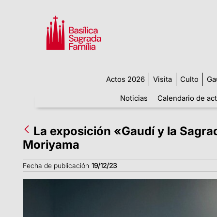
Actos 2026
Visita
Culto
Ga
Noticias
Calendario de ac
La exposición «Gaudí y la Sagra
Moriyama
Fecha de publicación
19/12/23