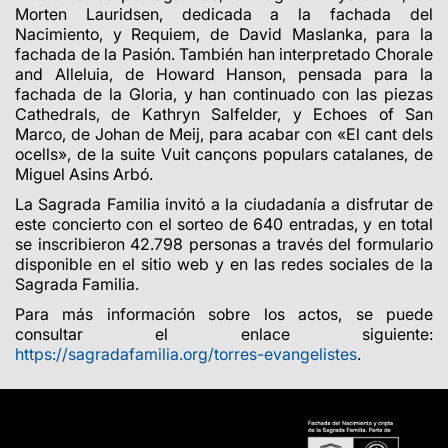
Morten Lauridsen, dedicada a la fachada del
Nacimiento, y Requiem, de David Maslanka, para la
fachada de la Pasión. También han interpretado Chorale
and Alleluia, de Howard Hanson, pensada para la
fachada de la Gloria, y han continuado con las piezas
Cathedrals, de Kathryn Salfelder, y Echoes of San
Marco, de Johan de Meij, para acabar con «El cant dels
ocells», de la suite Vuit cançons populars catalanes, de
Miguel Asins Arbó.
La Sagrada Familia invitó a la ciudadanía a disfrutar de
este concierto con el sorteo de 640 entradas, y en total
se inscribieron 42.798 personas a través del formulario
disponible en el sitio web y en las redes sociales de la
Sagrada Familia.
Para más información sobre los actos, se puede
consultar el enlace siguiente:
https://sagradafamilia.org/torres-evangelistes
.