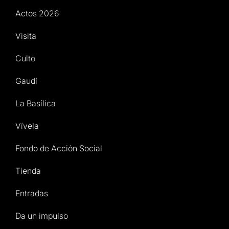
Actos 2026
Visita
Culto
Gaudí
La Basílica
Vívela
Fondo de Acción Social
Tienda
Entradas
Da un impulso