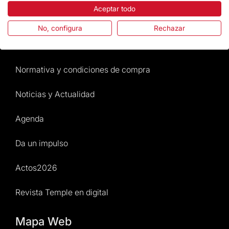
Aceptar todo
Preguntas frecuentes
No, configura
Rechazar
Atención al Visitante
Normativa y condiciones de compra
Noticias y Actualidad
Agenda
Da un impulso
Actos2026
Revista Temple en digital
Mapa Web