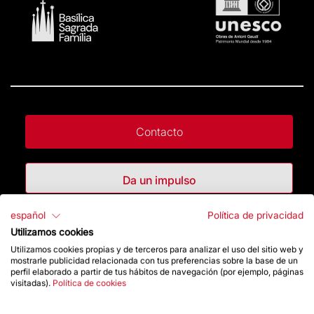
Contacto
Da un impulso
español
Política de privacidad
Tienda
Utilizamos cookies
Utilizamos cookies propias y de terceros para analizar el uso del sitio web y
mostrarle publicidad relacionada con tus preferencias sobre la base de un
Destacados
perfil elaborado a partir de tus hábitos de navegación (por ejemplo, páginas
visitadas).
Política de cookies
La Fundación