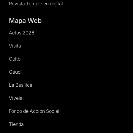
Revista Temple en digital
Mapa Web
Actos 2026
Visita
Culto
Gaudí
La Basílica
Vívela
Fondo de Acción Social
Tienda