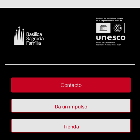
Contacto
Da un impulso
Tienda