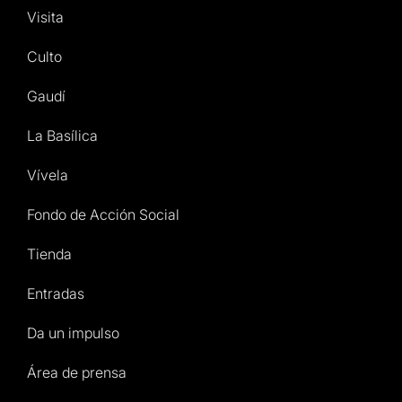
Visita
Culto
Gaudí
La Basílica
Vívela
Fondo de Acción Social
Tienda
Entradas
Da un impulso
Área de prensa