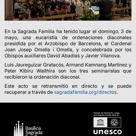
En la Sagrada Familia ha tenido lugar el domingo, 3 de
mayo, una eucaristía de ordenaciones diaconales
presidida por el Arzobispo de Barcelona, el Cardenal
Joan Josep Omella i Omella, y concelebrada por los
Obispos auxiliares David Abadías y Javier Vilanova.
Luis Jaureguizar Gratacós, Armand Kamnang Martínez y
Peter Kibiru Waithira son los tres seminaristas que
recibieron la ordenación diaconal.
Este acto se retransmitió en directo y se puede
recuperar a través de
sagradafamilia.org/directos
.