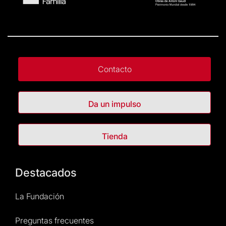
Contacto
Da un impulso
Tienda
Destacados
La Fundación
Preguntas frecuentes