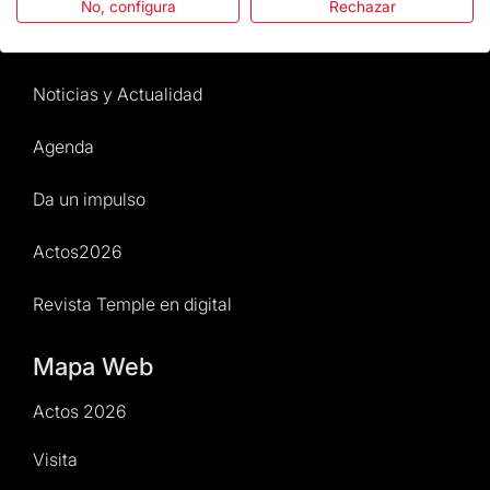
No, configura
Rechazar
Normativa y condiciones de compra
Noticias y Actualidad
Agenda
Da un impulso
Actos2026
Revista Temple en digital
Mapa Web
Actos 2026
Visita