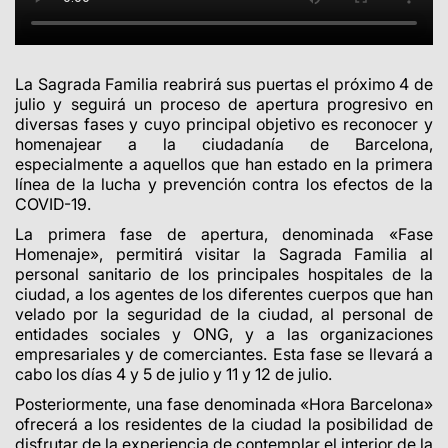
La Sagrada Familia reabrirá sus puertas el próximo 4 de
julio y seguirá un proceso de apertura progresivo en
diversas fases y cuyo principal objetivo es reconocer y
homenajear a la ciudadanía de Barcelona,
especialmente a aquellos que han estado en la primera
línea de la lucha y prevención contra los efectos de la
COVID-19.
La primera fase de apertura, denominada «Fase
Homenaje», permitirá visitar la Sagrada Familia al
personal sanitario de los principales hospitales de la
ciudad, a los agentes de los diferentes cuerpos que han
velado por la seguridad de la ciudad, al personal de
entidades sociales y ONG, y a las organizaciones
empresariales y de comerciantes. Esta fase se llevará a
cabo los días 4 y 5 de julio y 11 y 12 de julio.
Posteriormente, una fase denominada «Hora Barcelona»
ofrecerá a los residentes de la ciudad la posibilidad de
disfrutar de la experiencia de contemplar el interior de la