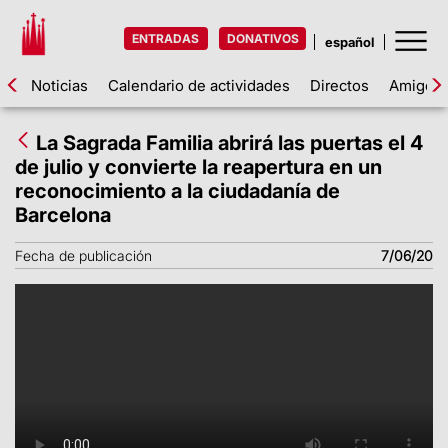
ENTRADAS
DONATIVOS
Noticias
Calendario de actividades
Directos
Amigos d
La Sagrada Familia abrirá las puertas el 4
de julio y convierte la reapertura en un
reconocimiento a la ciudadanía de
Barcelona
Fecha de publicación
7/06/20