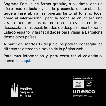
Sagrada Familia de forma gratuita, a su ritmo, con un
aforo más reducido y sin la presencia de turistas. La
tercera fase abrirá las puertas tanto al turismo local
como al internacional, pero la fecha se anunciará una
vez se tengan más datos sobre la evolución de la
desescalada, las posibilidades de desplazamiento por el
Estado español y las facilidades para viajar a Barcelona
desde otros países.
A partir del martes 16 de junio, se podrán conseguir las
diferentes entradas a través de la página web.
Para más información y para consultar el calendario,
haced clic
aquí.