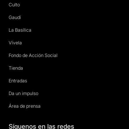
Culto
Gaudí
La Basílica
Vívela
Fondo de Acción Social
Tienda
Entradas
Da un impulso
Área de prensa
Síguenos en las redes