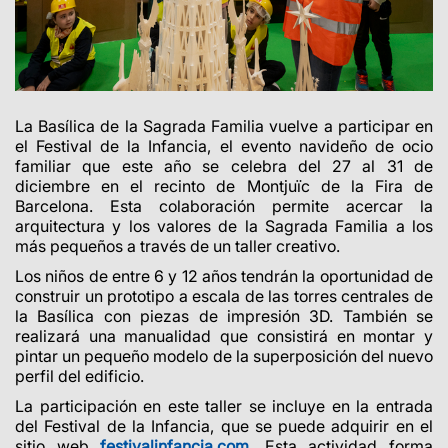
La Basílica de la Sagrada Familia vuelve a participar en
el Festival de la Infancia, el evento navideño de ocio
familiar que este año se celebra del 27 al 31 de
diciembre en el recinto de Montjuïc de la Fira de
Barcelona. Esta colaboración permite acercar la
arquitectura y los valores de la Sagrada Familia a los
más pequeños a través de un taller creativo.
Los niños de entre 6 y 12 años tendrán la oportunidad de
construir un prototipo a escala de las torres centrales de
la Basílica con piezas de impresión 3D. También se
realizará una manualidad que consistirá en montar y
pintar un pequeño modelo de la superposición del nuevo
perfil del edificio.
La participación en este taller se incluye en la entrada
del Festival de la Infancia, que se puede adquirir en el
sitio web
festivalinfancia.com
. Esta actividad forma