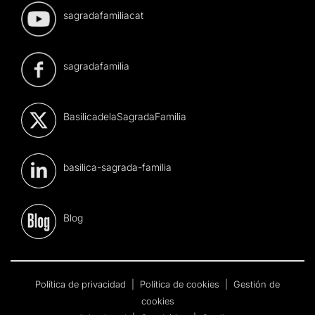
sagradafamiliacat
sagradafamilia
BasilicadelaSagradaFamilia
basilica-sagrada-familia
Blog
Política de privacidad
|
Política de cookies
|
Gestión de
cookies