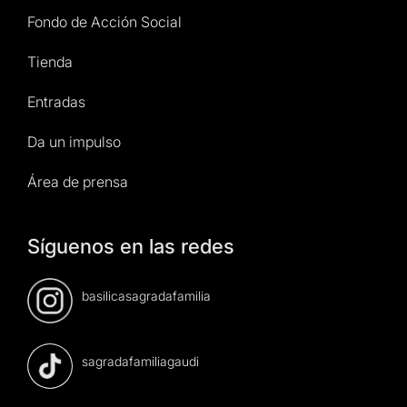
Fondo de Acción Social
Tienda
Entradas
Da un impulso
Área de prensa
Síguenos en las redes
basilicasagradafamilia
sagradafamiliagaudi