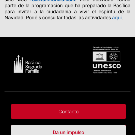
parte de la programación que ha preparado la Basílica
para invitar a la ciudadanía a vivir el espíritu de la
Navidad. Podéis consultar todas las actividades
aquí
.
Contacto
Da un impulso