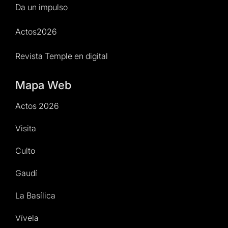
Da un impulso
Actos2026
Revista Temple en digital
Mapa Web
Actos 2026
Visita
Culto
Gaudí
La Basílica
Vívela