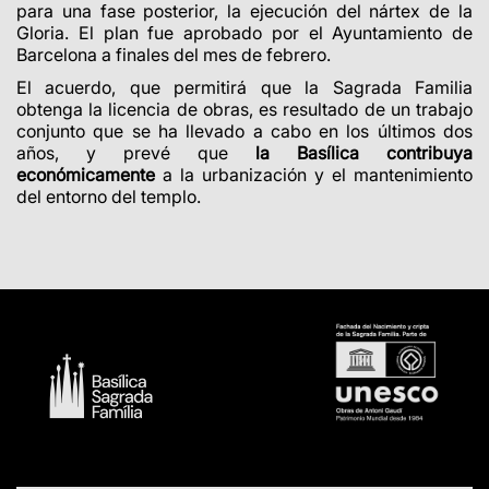
para una fase posterior, la ejecución del nártex de la
Gloria. El plan fue aprobado por el Ayuntamiento de
Barcelona a finales del mes de febrero.
El acuerdo, que permitirá que la Sagrada Familia
obtenga la licencia de obras, es resultado de un trabajo
conjunto que se ha llevado a cabo en los últimos dos
años, y prevé que
la Basílica contribuya
económicamente
a la urbanización y el mantenimiento
del entorno del templo.