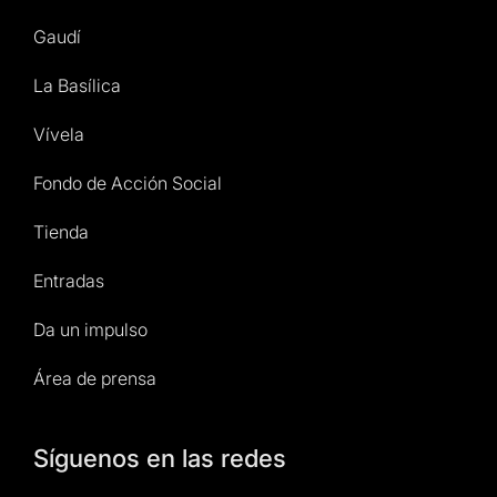
Gaudí
La Basílica
Vívela
Fondo de Acción Social
Tienda
Entradas
Da un impulso
Área de prensa
Síguenos en las redes