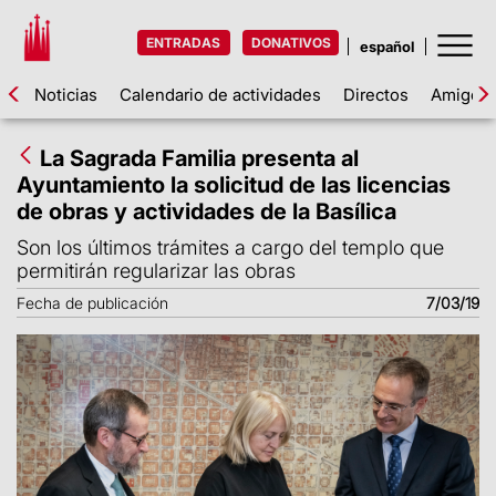
ENTRADAS
DONATIVOS
Noticias
Calendario de actividades
Directos
Amigos d
La Sagrada Familia presenta al
Ayuntamiento la solicitud de las licencias
de obras y actividades de la Basílica
Son los últimos trámites a cargo del templo que
permitirán regularizar las obras
Fecha de publicación
7/03/19