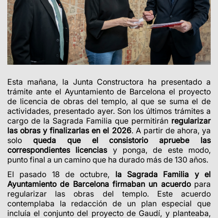
Esta mañana, la Junta Constructora ha presentado a
trámite ante el Ayuntamiento de Barcelona el proyecto
de licencia de obras del templo, al que se suma el de
actividades, presentado ayer. Son los últimos trámites a
cargo de la Sagrada Familia que permitirán
regularizar
las obras y finalizarlas en el 2026
. A partir de ahora, ya
solo
queda que el consistorio apruebe las
correspondientes licencias
y ponga, de este modo,
punto final a un camino que ha durado más de 130 años.
El pasado 18 de octubre,
la Sagrada Familia y el
Ayuntamiento de Barcelona firmaban un acuerdo
para
regularizar las obras del templo. Este acuerdo
contemplaba la redacción de un plan especial que
incluía el conjunto del proyecto de Gaudí, y planteaba,