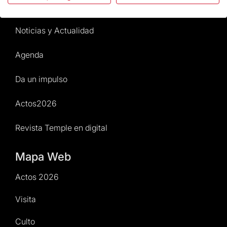
Normativa y condiciones de compra
Noticias y Actualidad
Agenda
Da un impulso
Actos2026
Revista Temple en digital
Mapa Web
Actos 2026
Visita
Culto