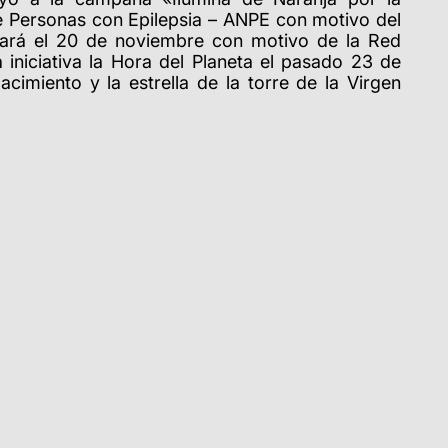
de Personas con Epilepsia – ANPE con motivo del
nará el 20 de noviembre con motivo de la Red
 iniciativa la Hora del Planeta el pasado 23 de
cimiento y la estrella de la torre de la Virgen