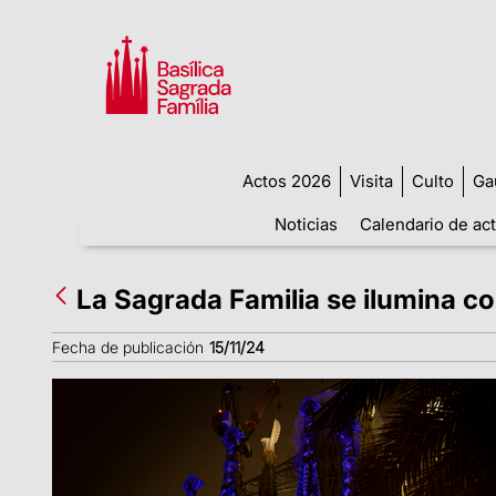
Actos 2026
Visita
Culto
Ga
Noticias
Calendario de ac
La Sagrada Familia se ilumina co
Fecha de publicación
15/11/24