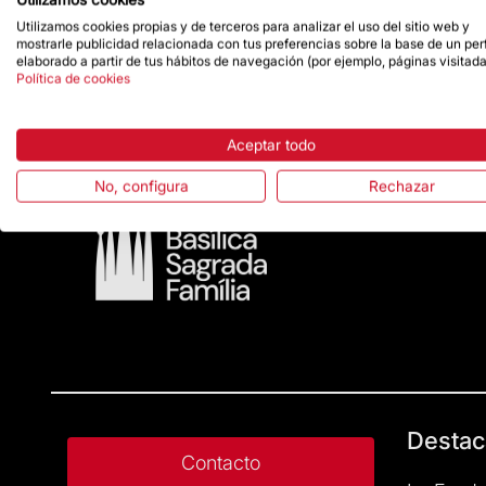
Utilizamos cookies propias y de terceros para analizar el uso del sitio web y
mostrarle publicidad relacionada con tus preferencias sobre la base de un perf
elaborado a partir de tus hábitos de navegación (por ejemplo, páginas visitada
Política de cookies
Aceptar todo
No, configura
Rechazar
Destac
Contacto