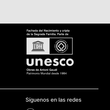
Síguenos en las redes