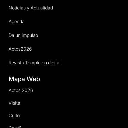
Noticias y Actualidad
Agenda
Da un impulso
Actos2026
Revista Temple en digital
Mapa Web
Actos 2026
Visita
Culto