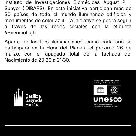
Instituto de Investigaciones Biomédicas August Pi i
Sunyer (IDIBAPS). En esta iniciativa participan más de
30 países de todo el mundo iluminando edificios y
monumentos de color azul. La iniciativa se podrá seguir
a través de las redes sociales con la etiqueta
#PneumoLight.
Aparte de las tres iluminaciones, como cada año se
participará en la Hora del Planeta el próximo 26 de
marzo, con el
apagado total
de la fachada del
Nacimiento de 20:30 a 21:30
.