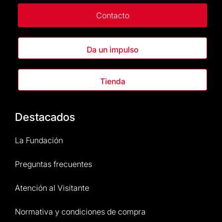
Contacto
Da un impulso
Tienda
Destacados
La Fundación
Preguntas frecuentes
Atención al Visitante
Normativa y condiciones de compra