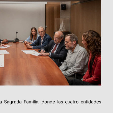
a Sagrada Familia, donde las cuatro entidades