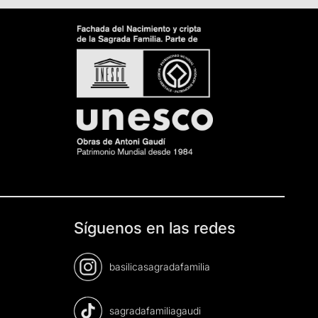
Síguenos en las redes
basilicasagradafamilia
sagradafamiliagaudi