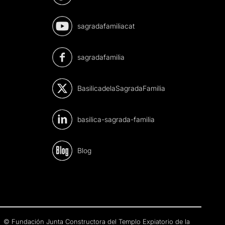
sagradafamiliacat
sagradafamilia
BasilicadelaSagradaFamilia
basilica-sagrada-familia
Blog
© Fundación Junta Constructora del Templo Expiatorio de la