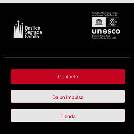
Contacto
Da un impulso
Tienda