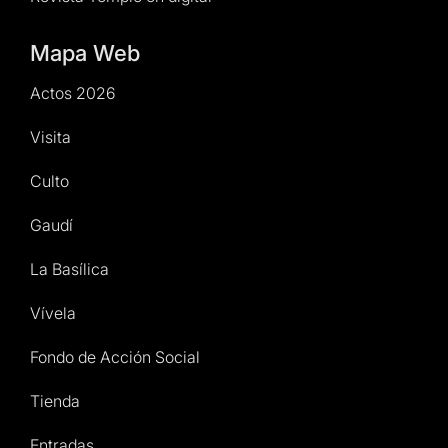
Mapa Web
Actos 2026
Visita
Culto
Gaudí
La Basílica
Vívela
Fondo de Acción Social
Tienda
Entradas