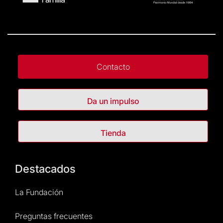
Contacto
Da un impulso
Tienda
Destacados
La Fundación
Preguntas frecuentes