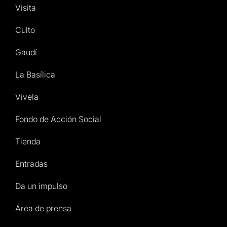
Visita
Culto
Gaudí
La Basílica
Vívela
Fondo de Acción Social
Tienda
Entradas
Da un impulso
Área de prensa