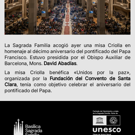
La Sagrada Familia acogió ayer una misa Criolla en
homenaje al décimo aniversario del pontificado del Papa
Francisco. Estuvo presidida por el Obispo Auxiliar de
Barcelona, Mons.
David Abadías
.
La misa Criolla benéfica «Unidos por la paz»,
organizada por la
Fundación del Convento de Santa
Clara
, tenía como objetivo celebrar el aniversario del
pontificado del Papa.