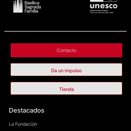
Contacto
Da un impulso
Tienda
Destacados
La Fundación