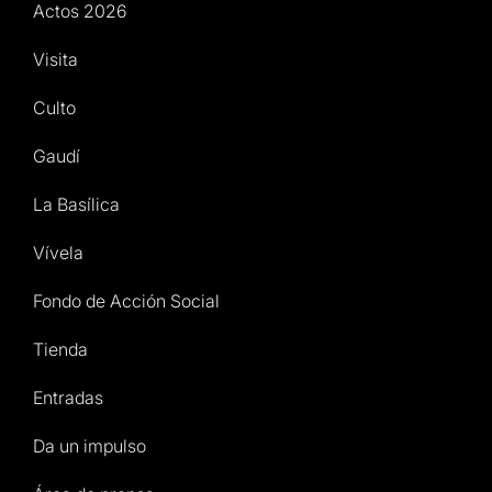
Actos 2026
Visita
Culto
Gaudí
La Basílica
Vívela
Fondo de Acción Social
Tienda
Entradas
Da un impulso