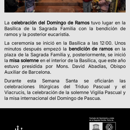
La
celebración del Domingo de Ramos
tuvo lugar en la
Basílica de la Sagrada Familia con la bendición de
ramos y la posterior eucaristía.
La ceremonia se inició en la Basílica a las 12:00. Unos
minutos después empezó la
bendición de ramos
en la
plaza de la Sagrada Família y, posteriormente, se inició
la
misa solemne
en el interior de la Basílica, que este año
estuvo presidida por Mons. David Abadías, Obispo
Auxiliar de Barcelona.
Durante esta Semana Santa se oficiarán las
celebraciones litúrgicas del Triduo Pascual y el
Viacrucis, la celebración de la solemne Vigilia Pascual y
la misa internacional del Domingo de Pascua.