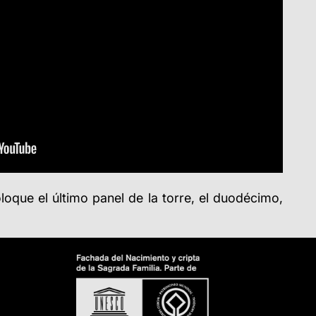
oloque el último panel de la torre, el duodécimo,