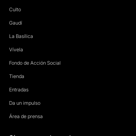
Culto
Gaudí
La Basílica
Vívela
Fondo de Acción Social
Tienda
Entradas
Da un impulso
Área de prensa