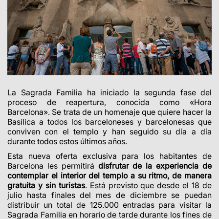
La Sagrada Familia ha iniciado la segunda fase del
proceso de reapertura, conocida como «Hora
Barcelona». Se trata de un homenaje que quiere hacer la
Basílica a todos los barceloneses y barcelonesas que
conviven con el templo y han seguido su día a día
durante todos estos últimos años.
Esta nueva oferta exclusiva para los habitantes de
Barcelona les permitirá
disfrutar de la experiencia de
contemplar el interior del templo a su ritmo, de manera
gratuita y sin turistas
. Está previsto que desde el 18 de
julio hasta finales del mes de diciembre se puedan
distribuir un total de 125.000 entradas para visitar la
Sagrada Familia en horario de tarde durante los fines de