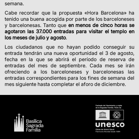
semana.
Cabe recordar que la propuesta «Hora Barcelona» ha
tenido una buena acogida por parte de los barceloneses
y barcelonesas. Tanto que
en menos de cinco horas se
agotaron las 37.000 entradas para visitar el templo en
los meses de julio y agosto
.
Los ciudadanos que no hayan podido conseguir su
entrada tendrán una nueva oportunidad el 3 de agosto,
fecha en la que se abrirá el período de reserva de
entradas del mes de septiembre. Cada mes se irán
ofreciendo a los barceloneses y barcelonesas las
entradas correspondientes para los fines de semana del
mes siguiente hasta completar el aforo de diciembre.