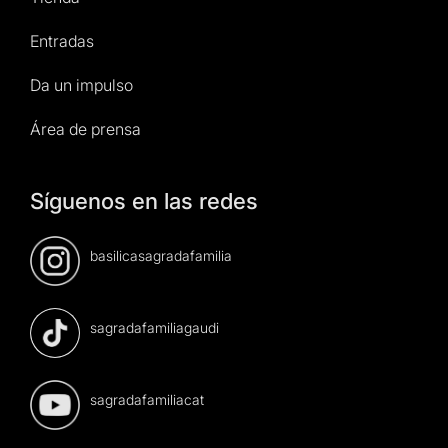
Entradas
Da un impulso
Área de prensa
Síguenos en las redes
basilicasagradafamilia
sagradafamiliagaudi
sagradafamiliacat