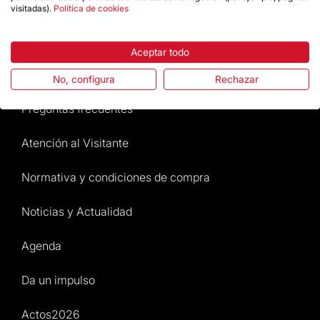
visitadas).
Política de cookies
Destacados
Aceptar todo
La Fundación
No, configura
Rechazar
Preguntas frecuentes
Atención al Visitante
Normativa y condiciones de compra
Noticias y Actualidad
Agenda
Da un impulso
Actos2026