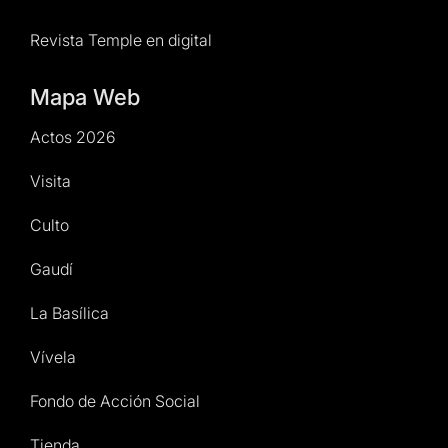
Revista Temple en digital
Mapa Web
Actos 2026
Visita
Culto
Gaudí
La Basílica
Vívela
Fondo de Acción Social
Tienda