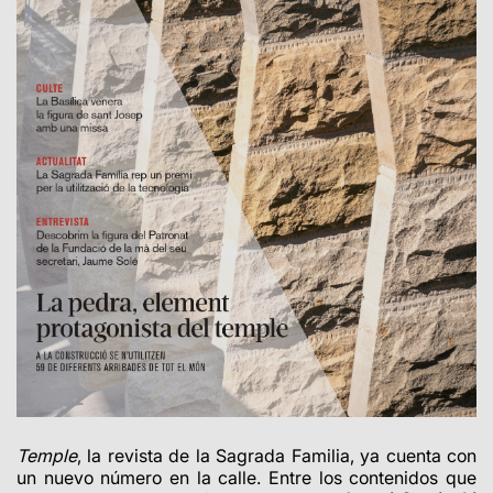
Temple
, la revista de la Sagrada Familia, ya cuenta con
un nuevo número en la calle. Entre los contenidos que