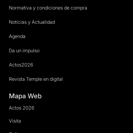
Normativa y condiciones de compra
Noticias y Actualidad
Agenda
Da un impulso
Actos2026
Revista Temple en digital
Mapa Web
Actos 2026
Visita