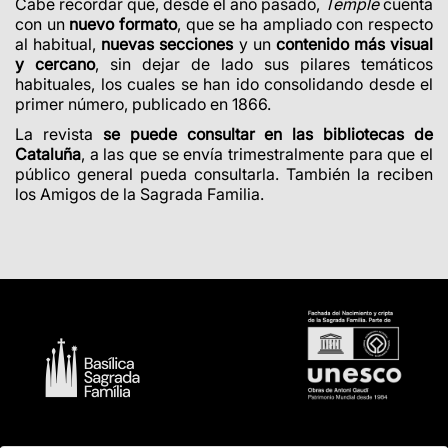
Cabe recordar que, desde el año pasado,
Temple
cuenta
con un
nuevo formato
, que se ha ampliado con respecto
al habitual,
nuevas secciones
y un
contenido más visual
y cercano
, sin dejar de lado sus pilares temáticos
habituales, los cuales se han ido consolidando desde el
primer número, publicado en 1866.
La revista
se puede consultar en las bibliotecas de
Cataluña
, a las que se envía trimestralmente para que el
público general pueda consultarla. También la reciben
los Amigos de la Sagrada Familia.