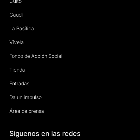
Culto
Gaudí
La Basílica
Vívela
Fondo de Acción Social
Tienda
Entradas
Da un impulso
Área de prensa
Síguenos en las redes