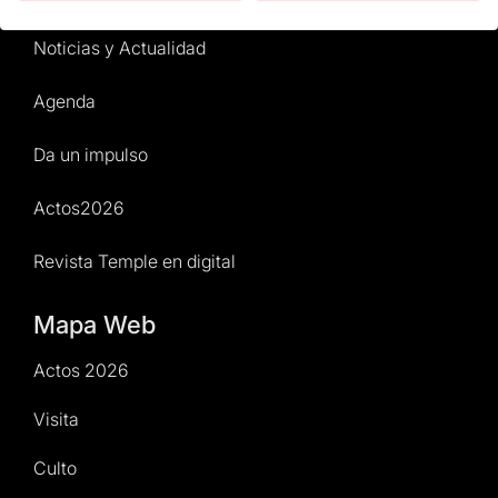
Noticias y Actualidad
Agenda
Da un impulso
Actos2026
Revista Temple en digital
Mapa Web
Actos 2026
Visita
Culto