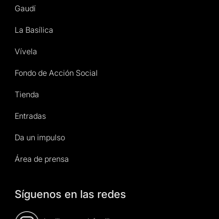
Gaudí
La Basílica
Vívela
Fondo de Acción Social
Tienda
Entradas
Da un impulso
Área de prensa
Síguenos en las redes