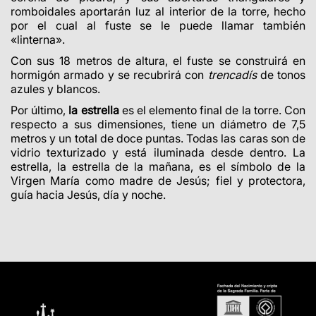
romboidales aportarán luz al interior de la torre, hecho
por el cual al fuste se le puede llamar también
«
linterna
»
.
Con sus 18 metros de altura, el fuste se construirá en
hormigón armado y se recubrirá con
trencadís
de tonos
azules y blancos.
Por último,
la estrella
es el elemento final de la torre. Con
respecto a sus dimensiones, tiene un diámetro de 7,5
metros y un total de doce puntas. Todas las caras son de
vidrio texturizado y está iluminada desde dentro. La
estrella, la estrella de la mañana, es el símbolo de la
Virgen María como madre de Jesús; fiel y protectora,
guía hacia Jesús, día y noche.