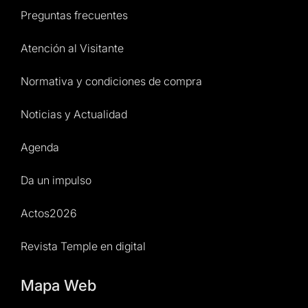
Preguntas frecuentes
Atención al Visitante
Normativa y condiciones de compra
Noticias y Actualidad
Agenda
Da un impulso
Actos2026
Revista Temple en digital
Mapa Web