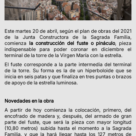
Este martes 20 de abril, según el plan de obras del 2021
de la Junta Constructora de la Sagrada Família,
comienza
la construcción del fuste o pináculo
, pieza
indispensable para poder coronar en diciembre el
terminal de la torre de la Virgen María con la estrella.
El fuste corresponde a la parte intermedia del terminal
de la torre. Su forma es la de un hiperboloide que se
inicia en seis patas y que finaliza en tres puntas o brazos
de apoyo de la estrella luminosa.
Novedades en la obra
A partir de hoy comienza la colocación, primero, del
encofrado de madera y, después, del armado de gran
parte del fuste, que será la pieza con mayor longitud
(10,80 metros) subida hasta el momento a la Sagrada
Familia, y que la hará llegar hasta los 127 metros de