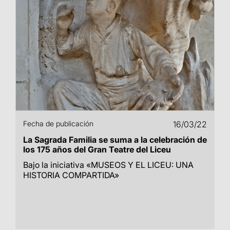
Fecha de publicación
16/03/22
La Sagrada Familia se suma a la celebración de
los 175 años del Gran Teatre del Liceu
Bajo la iniciativa «MUSEOS Y EL LICEU: UNA
HISTORIA COMPARTIDA»