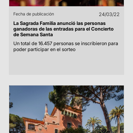
Fecha de publicación
24/03/22
La Sagrada Familia anunció las personas
ganadoras de las entradas para el Concierto
de Semana Santa
Un total de 16.457 personas se inscribieron para
poder participar en el sorteo