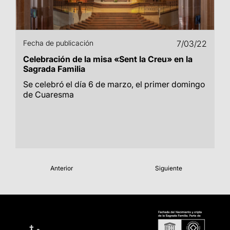
Fecha de publicación
7/03/22
Celebración de la misa «Sent la Creu» en la
Sagrada Familia
Se celebró el día 6 de marzo, el primer domingo
de Cuaresma
Anterior
Siguiente