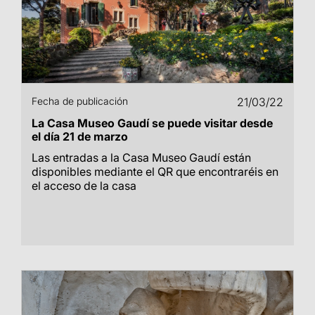
Fecha de publicación
21/03/22
La Casa Museo Gaudí se puede visitar desde
el día 21 de marzo
Las entradas a la Casa Museo Gaudí están
disponibles mediante el QR que encontraréis en
el acceso de la casa