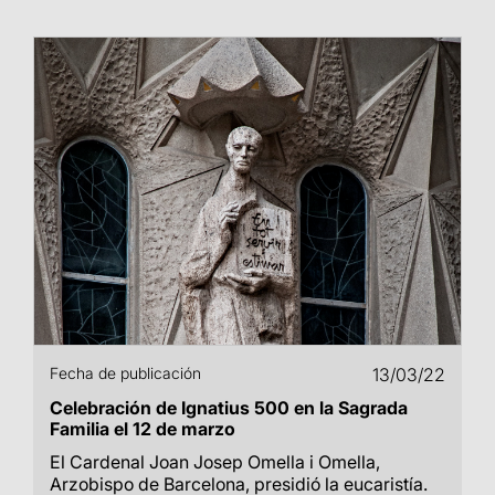
Fecha de publicación
13/03/22
Celebración de Ignatius 500 en la Sagrada
Familia el 12 de marzo
El Cardenal Joan Josep Omella i Omella,
Arzobispo de Barcelona, presidió la eucaristía.