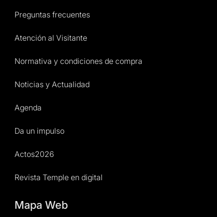
Preguntas frecuentes
Atención al Visitante
Normativa y condiciones de compra
Noticias y Actualidad
Agenda
Da un impulso
Actos2026
Revista Temple en digital
Mapa Web