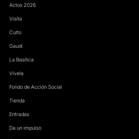
Actos 2026
Visita
Culto
Gaudí
La Basílica
Vívela
Fondo de Acción Social
Tienda
Entradas
Da un impulso