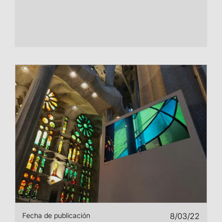
Fecha de publicación
8/03/22